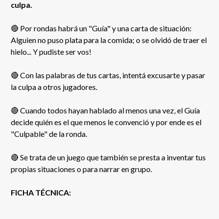
culpa.
🔴 Por rondas habrá un "Guía" y una carta de situación:
Alguien no puso plata para la comida; o se olvidó de traer el
hielo... Y pudiste ser vos!
🔴 Con las palabras de tus cartas, intentá excusarte y pasar
la culpa a otros jugadores.
🔴 Cuando todos hayan hablado al menos una vez, el Guía
decide quién es el que menos le convenció y por ende es el
"Culpable" de la ronda.
🔴 Se trata de un juego que también se presta a inventar tus
propias situaciones o para narrar en grupo.
FICHA TÉCNICA: