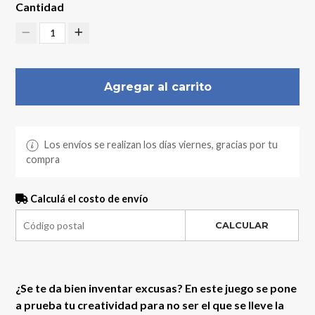
Cantidad
1
Agregar al carrito
Los envíos se realizan los días viernes, gracias por tu
compra
Calculá el costo de envío
CALCULAR
¿Se te da bien inventar excusas? En este juego se pone
a prueba tu creatividad para no ser el que se lleve la