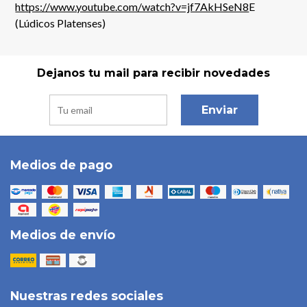
https://www.youtube.com/watch?v=jf7AkHSeN8
E
(Lúdicos Platenses)
Dejanos tu mail para recibir novedades
Enviar
Medios de pago
Medios de envío
Nuestras redes sociales