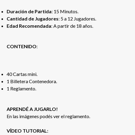
Duración de Partida
: 15 Minutos.
Cantidad de Jugadores
: 5 a 12 Jugadores.
Edad Recomendada
: A partir de 18 años.
CONTENIDO
:
40 Cartas mini.
1 Billetera Contenedora.
1 Reglamento.
APRENDÉ A JUGARLO!
En las imágenes podés ver el reglamento.
VÍDEO TUTORIAL: