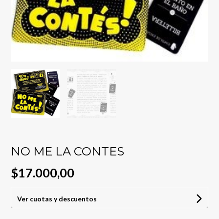
NO ME LA CONTES
$17.000,00
Ver cuotas y descuentos