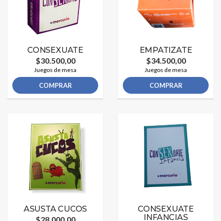
CONSEXUATE
EMPATIZATE
$30.500,00
$34.500,00
Juegos de mesa
Juegos de mesa
COMPRAR
COMPRAR
ASUSTA CUCOS
CONSEXUATE
INFANCIAS
$28.000,00