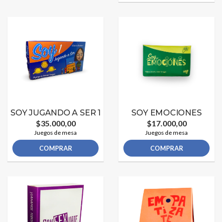
SOY JUGANDO A SER 1
SOY EMOCIONES
$35.000,00
$17.000,00
Juegos de mesa
Juegos de mesa
COMPRAR
COMPRAR