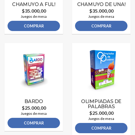
CHAMUYO A FUL!
CHAMUYO DE UNA!
$35.000,00
$35.000,00
Juegos de mesa
Juegos de mesa
COMPRAR
COMPRAR
BARDO
OLIMPIADAS DE
PALABRAS
$25.000,00
$25.000,00
Juegos de mesa
Juegos de mesa
COMPRAR
COMPRAR