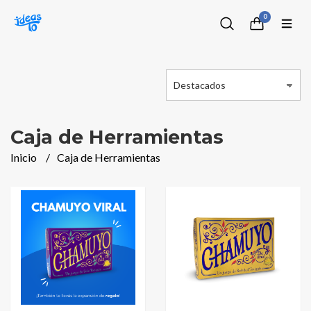
0
Caja de Herramientas
Inicio
Caja de Herramientas