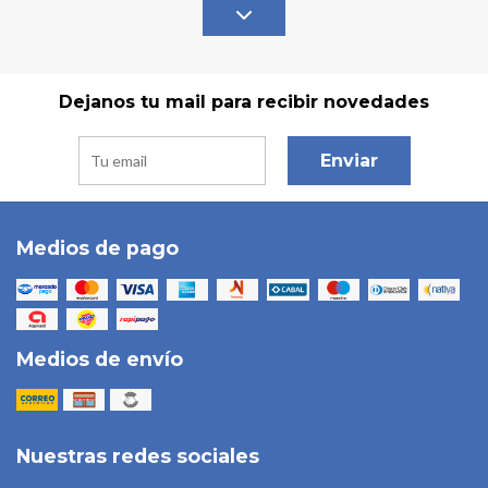
Dejanos tu mail para recibir novedades
Enviar
Medios de pago
Medios de envío
Nuestras redes sociales