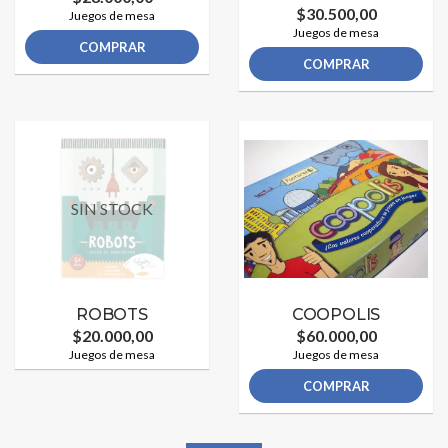
$30.500,00
Juegos de mesa
Juegos de mesa
COMPRAR
COMPRAR
SIN STOCK
ROBOTS
COOPOLIS
$20.000,00
$60.000,00
Juegos de mesa
Juegos de mesa
COMPRAR