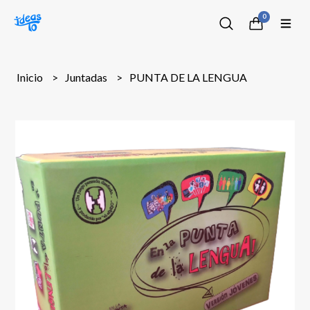
0
Inicio
Juntadas
PUNTA DE LA LENGUA