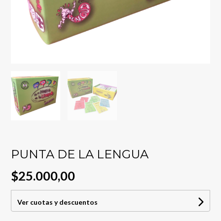
PUNTA DE LA LENGUA
$25.000,00
Ver cuotas y descuentos