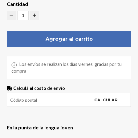
Cantidad
1
Agregar al carrito
Los envíos se realizan los días viernes, gracias por tu
compra
Calculá el costo de envío
CALCULAR
En la punta de la lengua joven