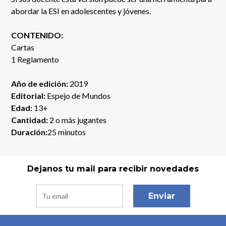
abordar la ESI en adolescentes y jóvenes.
CONTENIDO:
Cartas
1 Reglamento
Año de edición:
2019
Editorial:
Espejo de Mundos
Edad:
13+
Cantidad:
2 o más jugantes
Duración:
25 minutos
Dejanos tu mail para recibir novedades
Enviar