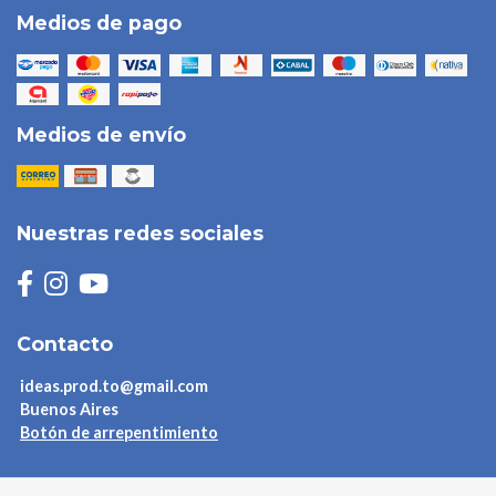
Medios de pago
Medios de envío
Nuestras redes sociales
Contacto
ideas.prod.to@gmail.com
Buenos Aires
Botón de arrepentimiento